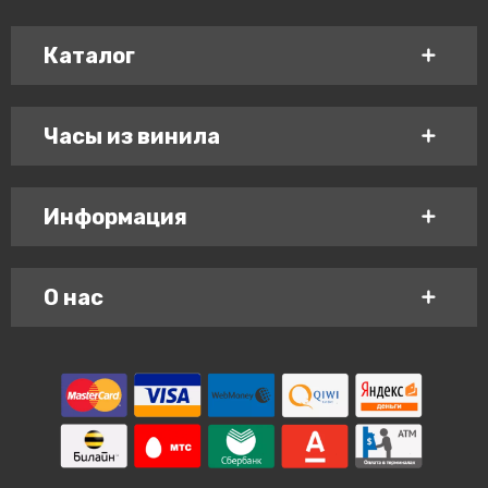
Каталог
Часы из винила
Информация
О нас