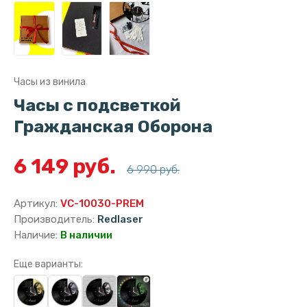
Часы из винила
Часы с подсветкой
Гражданская Оборона
6 149 руб.
6 990 руб.
Артикул:
VC-10030-PREM
Производитель:
Redlaser
Наличие:
В наличии
Еще варианты: