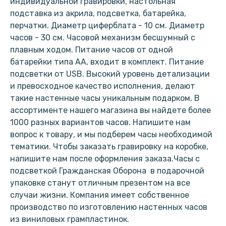
индивидуальной гравировки, настольная
подставка из акрила, подсветка, батарейка,
перчатки. Диаметр циферблата - 10 см. Диаметр
часов - 30 см. Часовой механизм бесшумный с
плавным ходом. Питание часов от одной
батарейки типа АА, входит в комплект. Питание
подсветки от USB. Высокий уровень детализации
и превосходное качество исполнения, делают
такие настенные часы уникальным подарком. В
ассортименте нашего магазина вы найдете более
1000 разных вариантов часов. Напишите нам
вопрос к товару, и мы подберем часы необходимой
тематики. Чтобы заказать гравировку на коробке,
напишите нам после оформления заказа.Часы с
подсветкой Гражданская Оборона в подарочной
упаковке станут отличным презентом на все
случаи жизни. Компания имеет собственное
производство по изготовлению настенных часов
из виниловых грампластинок.