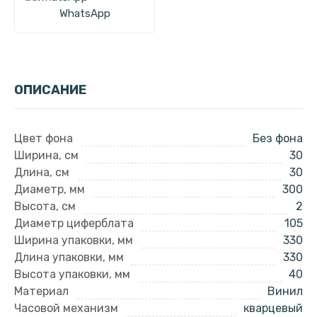
WhatsApp
ОПИСАНИЕ
Цвет фона
Без фона
Ширина, см
30
Длина, см
30
Диаметр, мм
300
Высота, см
2
Диаметр циферблата
105
Ширина упаковки, мм
330
Длина упаковки, мм
330
Высота упаковки, мм
40
Материал
Винил
Часовой механизм
кварцевый