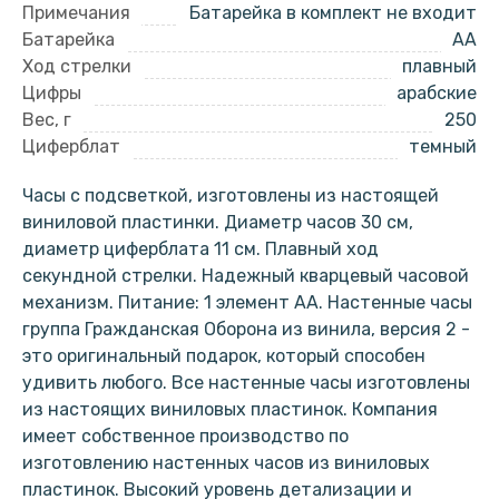
Примечания
Батарейка в комплект не входит
Батарейка
AA
Ход стрелки
плавный
Цифры
арабские
Вес, г
250
Циферблат
темный
Часы с подсветкой, изготовлены из настоящей
виниловой пластинки. Диаметр часов 30 см,
диаметр циферблата 11 см. Плавный ход
секундной стрелки. Надежный кварцевый часовой
механизм. Питание: 1 элемент АА. Настенные часы
группа Гражданская Оборона из винила, версия 2 -
это оригинальный подарок, который способен
удивить любого. Все настенные часы изготовлены
из настоящих виниловых пластинок. Компания
имеет собственное производство по
изготовлению настенных часов из виниловых
пластинок. Высокий уровень детализации и