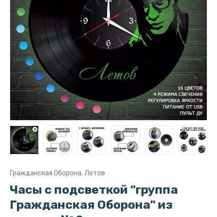
Гражданская Оборона. Летов
Часы с подсветкой "группа
Гражданская Оборона" из