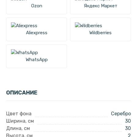
Ozon
Яндекс Маркет
Aliexpress
Wildberries
WhatsApp
ОПИСАНИЕ
Цвет фона
Серебро
Ширина, см
30
Длина, см
30
Высота, см
2