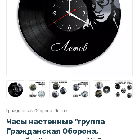
Гражданская Оборона. Летов
Часы настенные "группа
Гражданская Оборона,