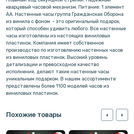
кварцевый часовой механизм. Питание: 1 элемент
АА. Настенные часы группа Гражданская Оборона
из винила с фоном - это оригинальный подарок,
который способен удивить любого. Все настенные
часы изготовлены из настоящих виниловых
пластинок. Компания имеет собственное
производство по изготовлению настенных часов
из виниловых пластинок. Высокий уровень
детализации и превосходное качество
исполнения, делают такие настенные часы
уникальным подарком. В нашем ассортименте
представлены более 1100 моделей часов из
виниловых пластинок.
Похожие товары
arrow_left
arrow_right