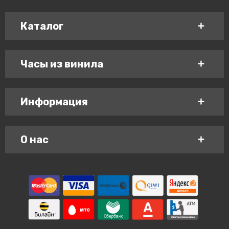
Каталог
Часы из винила
Информация
О нас