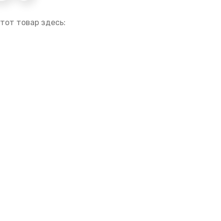
тот товар здесь: