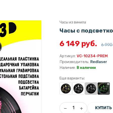
Часы из винила
Часы с подсветк
6 149 руб.
6 990 
Артикул:
VC-10234-PREM
Производитель:
Redlaser
Наличие:
В наличии
Еще варианты:
КУПИТЬ