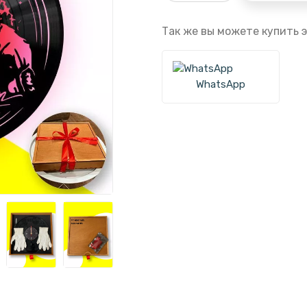
Так же вы можете купить э
WhatsApp