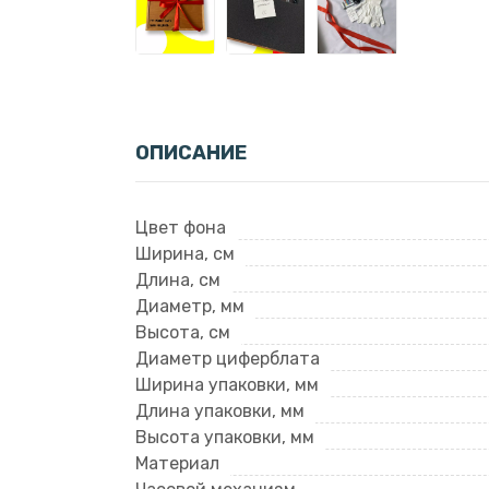
ОПИСАНИЕ
Цвет фона
Ширина, см
Длина, см
Диаметр, мм
Высота, см
Диаметр циферблата
Ширина упаковки, мм
Длина упаковки, мм
Высота упаковки, мм
Материал