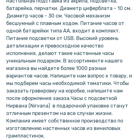
настольная подставка из акрила, подсветка,
батарейка, перчатки. Диаметр циферблата - 10 см.
Диаметр часов - 30 см. Часовой механизм
бесшумный с плавным ходом. Питание часов от
одной батарейки типа АА, входит в комплект.
Питание подсветки от USB. Высокий уровень
детализации и превосходное качество
исполнения, делают такие настенные часы
уникальным подарком. В ассортименте нашего
магазина вы найдете более 1000 разных
вариантов часов. Напишите нам вопрос к товару, и
мы подберем часы необходимой тематики. Чтобы
заказать гравировку на коробке, напишите нам
после оформления заказа.Часы с подсветкой
Нирвана (Nirvana) в подарочной упаковке станут
отличным презентом на все случаи жизни.
Компания имеет собственное производство по
изготовлению настенных часов из виниловых
грампластинок.