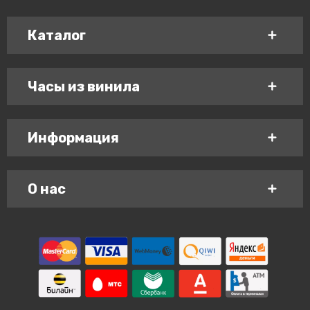
Каталог
Часы из винила
Информация
О нас