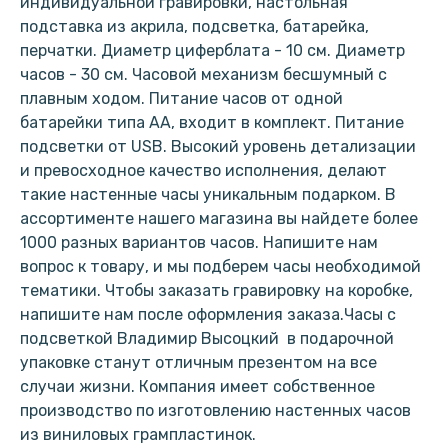
индивидуальной гравировки, настольная
подставка из акрила, подсветка, батарейка,
перчатки. Диаметр циферблата - 10 см. Диаметр
часов - 30 см. Часовой механизм бесшумный с
плавным ходом. Питание часов от одной
батарейки типа АА, входит в комплект. Питание
подсветки от USB. Высокий уровень детализации
и превосходное качество исполнения, делают
такие настенные часы уникальным подарком. В
ассортименте нашего магазина вы найдете более
1000 разных вариантов часов. Напишите нам
вопрос к товару, и мы подберем часы необходимой
тематики. Чтобы заказать гравировку на коробке,
напишите нам после оформления заказа.Часы с
подсветкой Владимир Высоцкий в подарочной
упаковке станут отличным презентом на все
случаи жизни. Компания имеет собственное
производство по изготовлению настенных часов
из виниловых грампластинок.