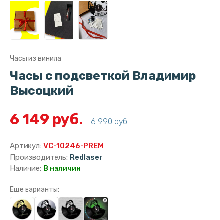
Часы из винила
Часы с подсветкой Владимир
Высоцкий
6 149 руб.
6 990 руб.
Артикул:
VC-10246-PREM
Производитель:
Redlaser
Наличие:
В наличии
Еще варианты: