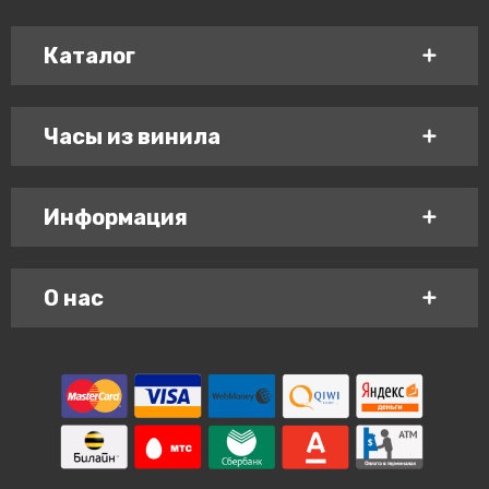
Каталог
Часы из винила
Информация
О нас