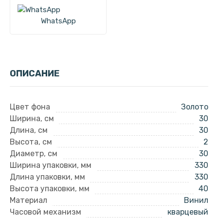
WhatsApp
ОПИСАНИЕ
Цвет фона
Золото
Ширина, см
30
Длина, см
30
Высота, см
2
Диаметр, см
30
Ширина упаковки, мм
330
Длина упаковки, мм
330
Высота упаковки, мм
40
Материал
Винил
Часовой механизм
кварцевый