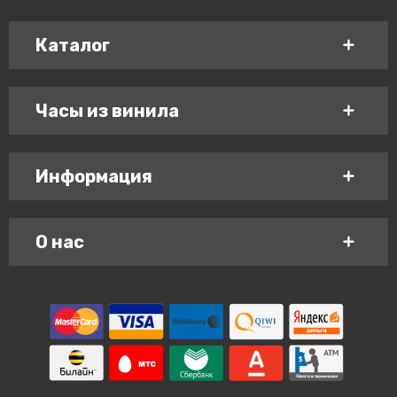
Каталог
Часы из винила
Информация
О нас