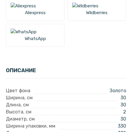
Aliexpress
Wildberries
WhatsApp
ОПИСАНИЕ
Цвет фона
Золото
Ширина, см
30
Длина, см
30
Высота, см
2
Диаметр, см
30
Ширина упаковки, мм
330