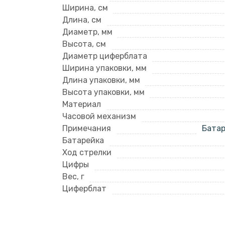
Ширина, см
Длина, см
Диаметр, мм
Высота, см
Диаметр циферблата
Ширина упаковки, мм
Длина упаковки, мм
Высота упаковки, мм
Материал
Часовой механизм
Примечания
Батар
Батарейка
Ход стрелки
Цифры
Вес, г
Циферблат