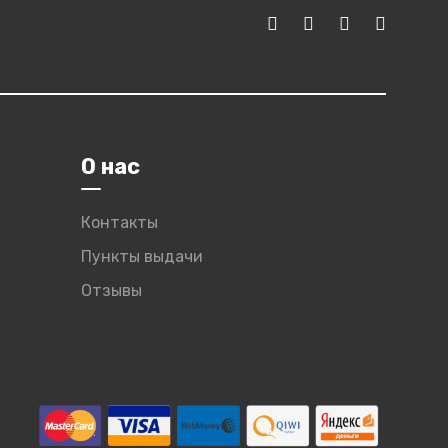
О нас
Контакты
Пункты выдачи
Отзывы