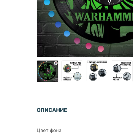
ОПИСАНИЕ
Цвет фона