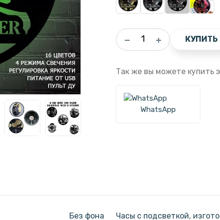
КУПИТЬ
Так же вы можете купить э
WhatsApp
Без фона
Часы с подсветкой, изгот