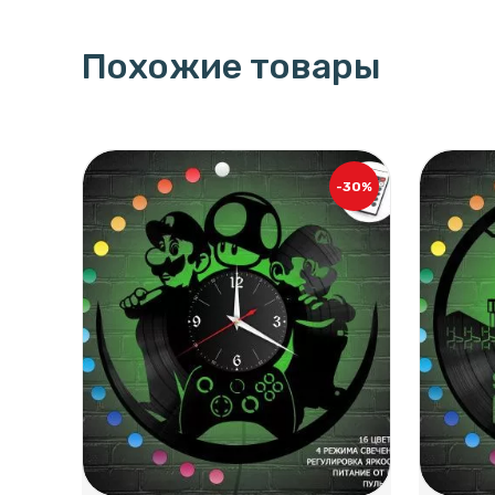
Похожие товары
-30%