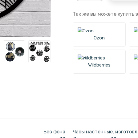
Так же вы можете купить э
Ozon
Wildberries
Без фона
Часы настенные, изготовл