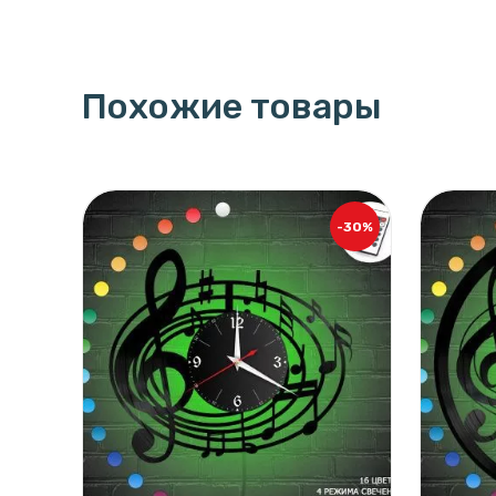
Похожие товары
-30%