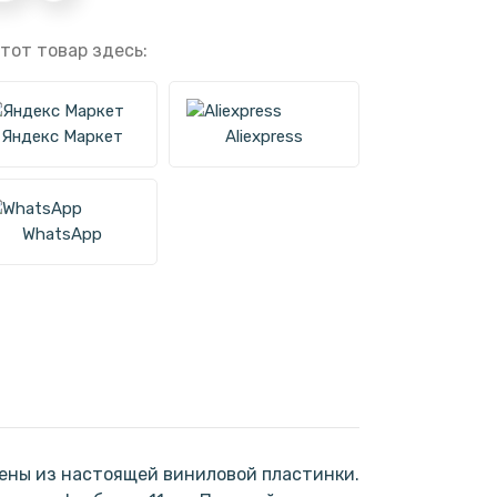
тот товар здесь:
Яндекс Маркет
Aliexpress
WhatsApp
ены из настоящей виниловой пластинки.