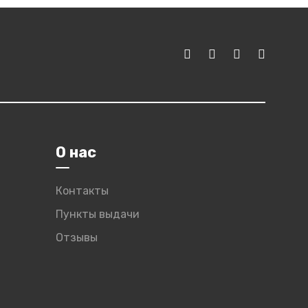
О нас
Контакты
Пункты выдачи
Отзывы