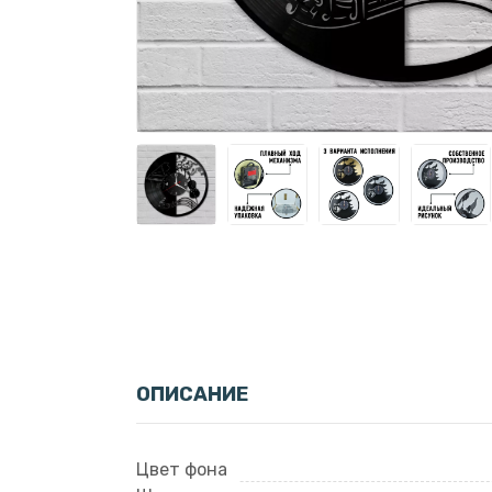
ОПИСАНИЕ
Цвет фона