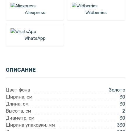
Aliexpress
Wildberries
WhatsApp
ОПИСАНИЕ
Цвет фона
Золото
Ширина, см
30
Длина, см
30
Высота, см
2
Диаметр, см
30
Ширина упаковки, мм
330