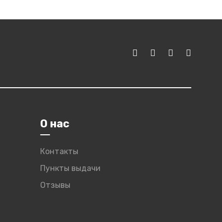
О нас
Контакты
Пункты выдачи
Отзывы