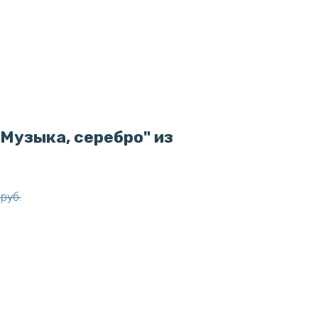
Музыка, серебро" из
руб.