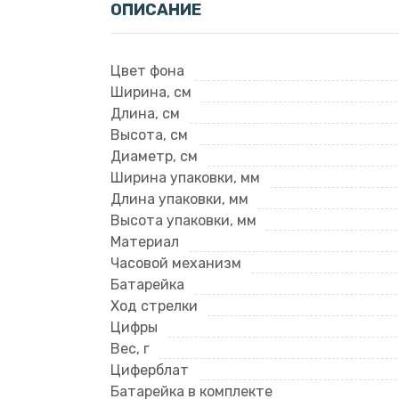
ОПИСАНИЕ
Цвет фона
Ширина, см
Длина, см
Высота, см
Диаметр, см
Ширина упаковки, мм
Длина упаковки, мм
Высота упаковки, мм
Материал
Часовой механизм
Батарейка
Ход стрелки
Цифры
Вес, г
Циферблат
Батарейка в комплекте