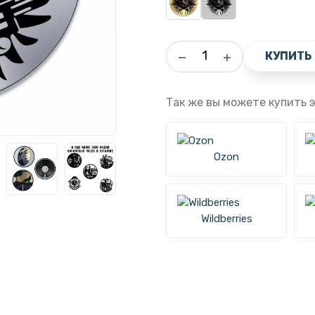
КУПИТЬ
Так же вы можете купить э
Ozon
Wildberries