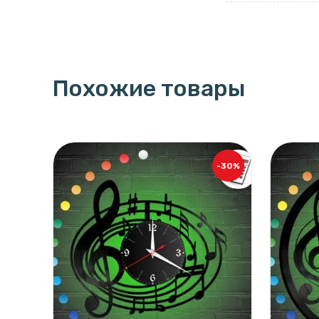
Похожие товары
-30%