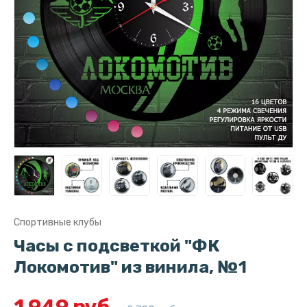
Спортивные клубы
Часы с подсветкой "ФК
Локомотив" из винила, №1
1 949 руб.