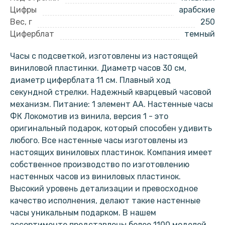
Цифры
арабские
Вес, г
250
Циферблат
темный
Часы с подсветкой, изготовлены из настоящей
виниловой пластинки. Диаметр часов 30 см,
диаметр циферблата 11 см. Плавный ход
секундной стрелки. Надежный кварцевый часовой
механизм. Питание: 1 элемент АА. Настенные часы
ФК Локомотив из винила, версия 1 - это
оригинальный подарок, который способен удивить
любого. Все настенные часы изготовлены из
настоящих виниловых пластинок. Компания имеет
собственное производство по изготовлению
настенных часов из виниловых пластинок.
Высокий уровень детализации и превосходное
качество исполнения, делают такие настенные
часы уникальным подарком. В нашем
ассортименте представлены более 1100 моделей