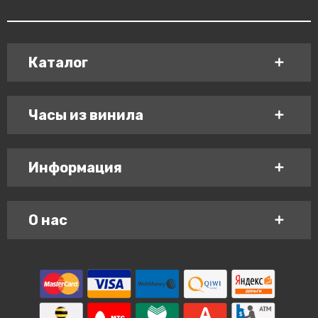
Каталог
Часы из винила
Информация
О нас