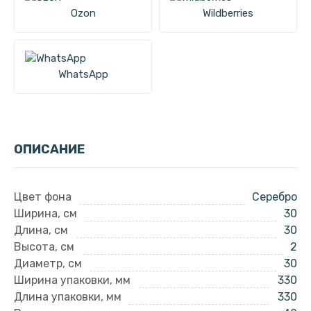
Ozon
Wildberries
WhatsApp
ОПИСАНИЕ
Цвет фона
Серебро
Ширина, см
30
Длина, см
30
Высота, см
2
Диаметр, см
30
Ширина упаковки, мм
330
Длина упаковки, мм
330