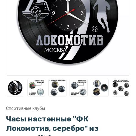
Спортивные клубы
Часы настенные "ФК
Локомотив, серебро" из