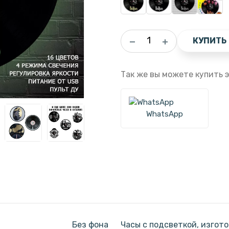
КУПИТЬ
Так же вы можете купить э
WhatsApp
Без фона
Часы с подсветкой, изгот