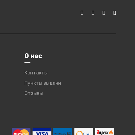
О нас
Контакты
Пункты выдачи
Отзывы