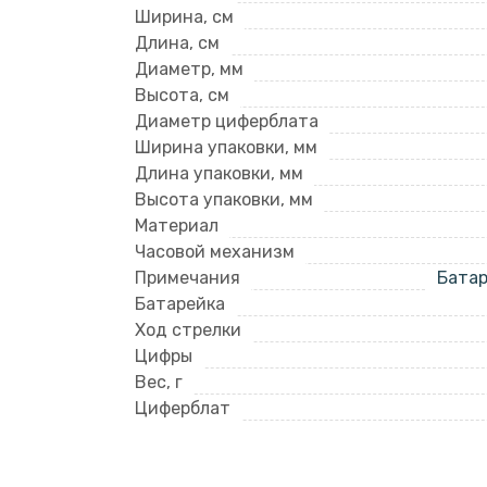
Ширина, см
Длина, см
Диаметр, мм
Высота, см
Диаметр циферблата
Ширина упаковки, мм
Длина упаковки, мм
Высота упаковки, мм
Материал
Часовой механизм
Примечания
Батар
Батарейка
Ход стрелки
Цифры
Вес, г
Циферблат