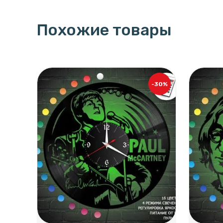
Похожие товары
-30%