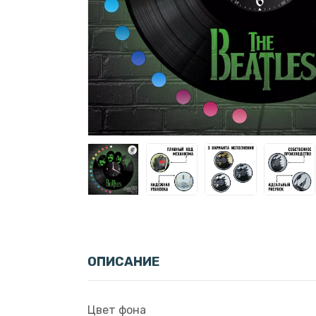
ОПИСАНИЕ
Цвет фона