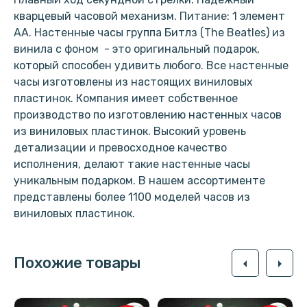
кварцевый часовой механизм. Питание: 1 элемент
АА. Настенные часы группа Битлз (The Beatles) из
винила с фоном - это оригинальный подарок,
который способен удивить любого. Все настенные
часы изготовлены из настоящих виниловых
пластинок. Компания имеет собственное
производство по изготовлению настенных часов
из виниловых пластинок. Высокий уровень
детализации и превосходное качество
исполнения, делают такие настенные часы
уникальным подарком. В нашем ассортименте
представлены более 1100 моделей часов из
виниловых пластинок.
Похожие товары
arrow_left
arrow_right