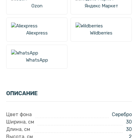
Ozon
Яндекс Маркет
Aliexpress
Wildberries
WhatsApp
ОПИСАНИЕ
Цвет фона
Серебро
Ширина, см
30
Длина, см
30
Высота, см
2