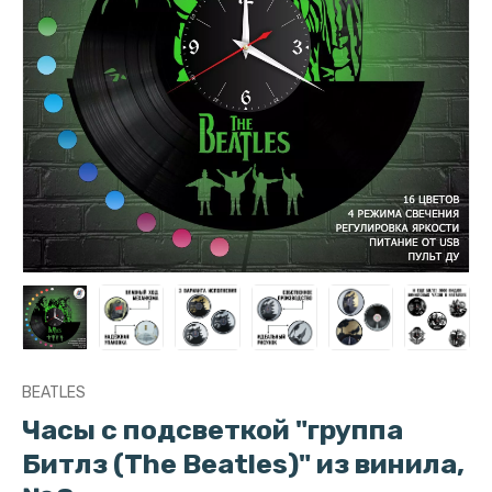
BEATLES
Часы с подсветкой "группа
Битлз (The Beatles)" из винила,