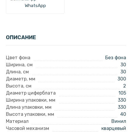
WhatsApp
ОПИСАНИЕ
Цвет фона
Без фона
Ширина, см
30
Длина, см
30
Диаметр, мм
300
Высота, см
2
Диаметр циферблата
105
Ширина упаковки, мм
330
Длина упаковки, мм
330
Высота упаковки, мм
40
Материал
Винил
Часовой механизм
кварцевый