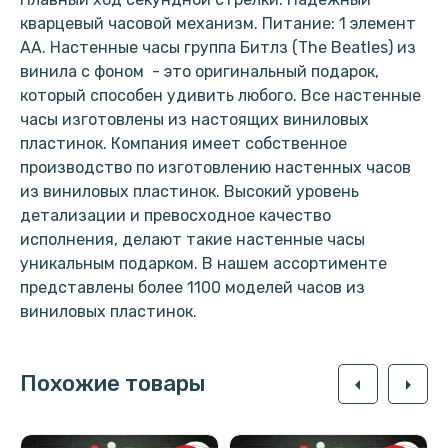
кварцевый часовой механизм. Питание: 1 элемент
АА. Настенные часы группа Битлз (The Beatles) из
винила с фоном - это оригинальный подарок,
который способен удивить любого. Все настенные
часы изготовлены из настоящих виниловых
пластинок. Компания имеет собственное
производство по изготовлению настенных часов
из виниловых пластинок. Высокий уровень
детализации и превосходное качество
исполнения, делают такие настенные часы
уникальным подарком. В нашем ассортименте
представлены более 1100 моделей часов из
виниловых пластинок.
Похожие товары
arrow_left
arrow_right