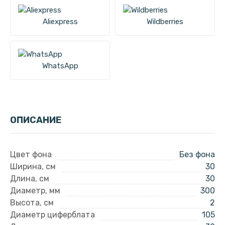
Aliexpress
Wildberries
WhatsApp
ОПИСАНИЕ
Цвет фона
Без фона
Ширина, см
30
Длина, см
30
Диаметр, мм
300
Высота, см
2
Диаметр циферблата
105