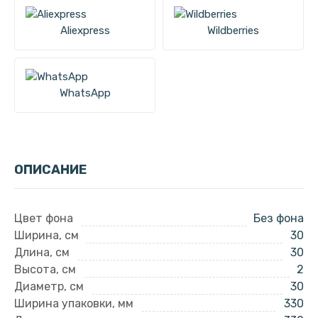
Aliexpress
Wildberries
WhatsApp
ОПИСАНИЕ
Цвет фона
Без фона
Ширина, см
30
Длина, см
30
Высота, см
2
Диаметр, см
30
Ширина упаковки, мм
330