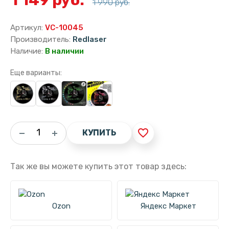
1 990 руб.
Артикул:
VC-10045
Производитель:
Redlaser
Наличие:
В наличии
Еще варианты:
favorite_border
КУПИТЬ
Так же вы можете купить этот товар здесь:
Ozon
Яндекс Маркет