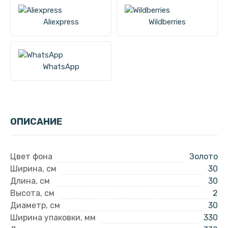
Aliexpress
Wildberries
WhatsApp
ОПИСАНИЕ
Цвет фона
Золото
Ширина, см
30
Длина, см
30
Высота, см
2
Диаметр, см
30
Ширина упаковки, мм
330