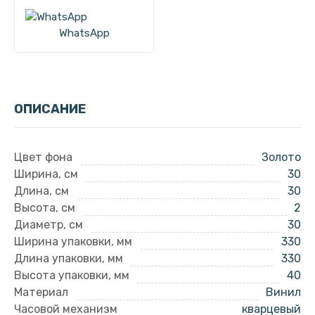
WhatsApp
ОПИСАНИЕ
Цвет фона
Золото
Ширина, см
30
Длина, см
30
Высота, см
2
Диаметр, см
30
Ширина упаковки, мм
330
Длина упаковки, мм
330
Высота упаковки, мм
40
Материал
Винил
Часовой механизм
кварцевый