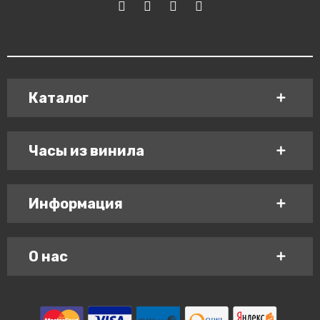
Каталог
Часы из винила
Информация
О нас