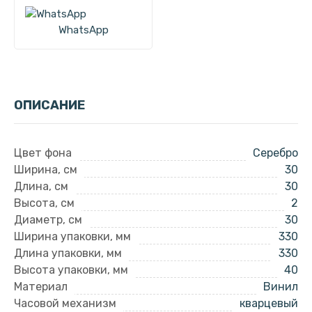
WhatsApp
ОПИСАНИЕ
Цвет фона
Серебро
Ширина, см
30
Длина, см
30
Высота, см
2
Диаметр, см
30
Ширина упаковки, мм
330
Длина упаковки, мм
330
Высота упаковки, мм
40
Материал
Винил
Часовой механизм
кварцевый