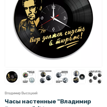
Владимир Высоцкий
Часы настенные "Владимир