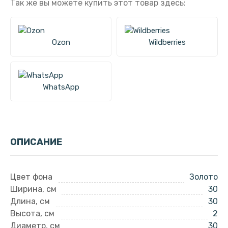
Так же вы можете купить этот товар здесь:
Ozon
Wildberries
WhatsApp
ОПИСАНИЕ
Цвет фона
Золото
Ширина, см
30
Длина, см
30
Высота, см
2
Диаметр, см
30