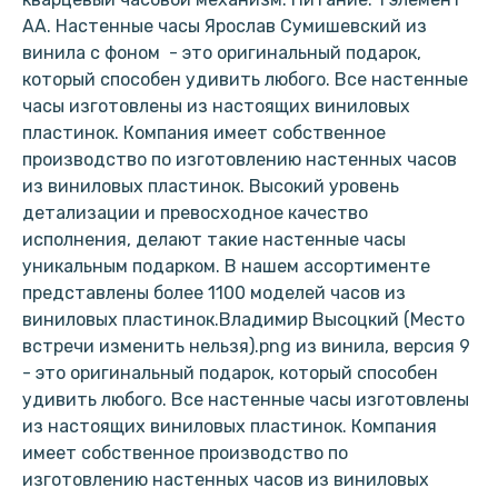
АА. Настенные часы Ярослав Сумишевский из
винила с фоном - это оригинальный подарок,
который способен удивить любого. Все настенные
часы изготовлены из настоящих виниловых
пластинок. Компания имеет собственное
производство по изготовлению настенных часов
из виниловых пластинок. Высокий уровень
детализации и превосходное качество
исполнения, делают такие настенные часы
уникальным подарком. В нашем ассортименте
представлены более 1100 моделей часов из
виниловых пластинок.Владимир Высоцкий (Место
встречи изменить нельзя).png из винила, версия 9
- это оригинальный подарок, который способен
удивить любого. Все настенные часы изготовлены
из настоящих виниловых пластинок. Компания
имеет собственное производство по
изготовлению настенных часов из виниловых