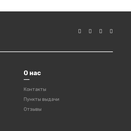
О нас
Контакты
Пункты выдачи
Отзывы