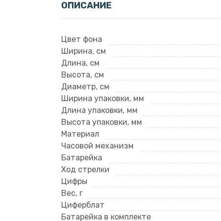
ОПИСАНИЕ
Цвет фона
Ширина, см
Длина, см
Высота, см
Диаметр, см
Ширина упаковки, мм
Длина упаковки, мм
Высота упаковки, мм
Материал
Часовой механизм
Батарейка
Ход стрелки
Цифры
Вес, г
Циферблат
Батарейка в комплекте