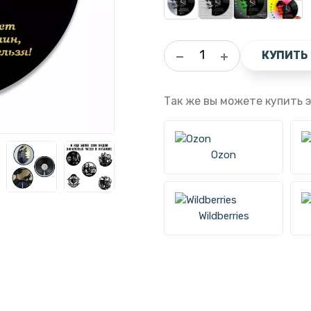
КУПИТЬ
Так же вы можете купить э
Ozon
Wildberries