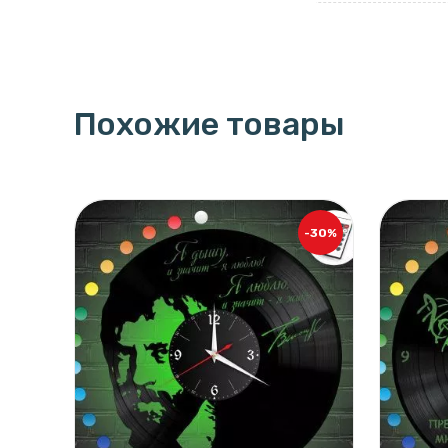
Похожие товары
-30%